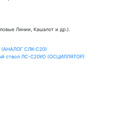
овые Линии, Кашалот и др.).