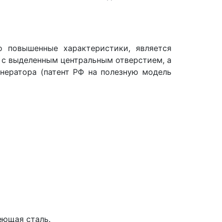
о повышенные характеристики, является
 с выделенным центральным отверстием, а
нератора (патент РФ на полезную модель
еющая сталь.