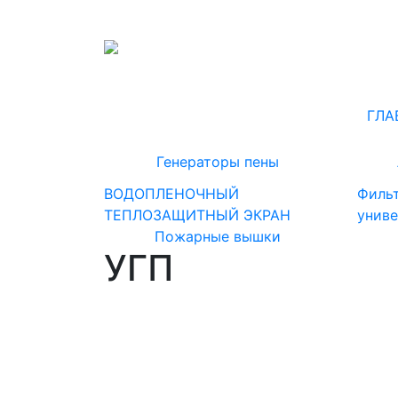
ГЛА
Генераторы пены
ВОДОПЛЕНОЧНЫЙ
Филь
ТЕПЛОЗАЩИТНЫЙ ЭКРАН
унив
Пожарные вышки
УГП