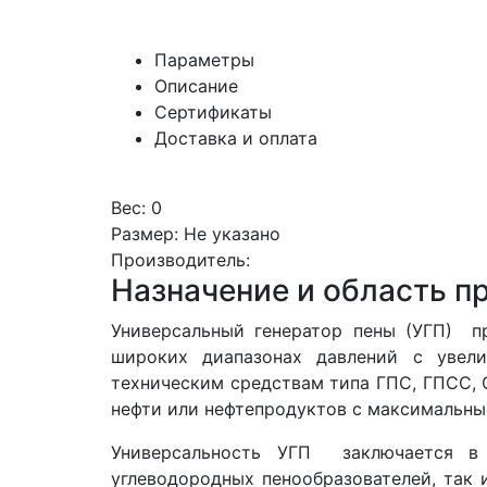
Параметры
Описание
Сертификаты
Доставка и оплата
Вес: 0
Размер: Не указано
Производитель:
Назначение и область п
Универсальный генератор пены (УГП) п
широких диапазонах давлений с увел
техническим средствам типа ГПС, ГПСС, 
нефти или нефтепродуктов с максимальн
Универсальность УГП заключается в 
углеводородных пенообразователей, так