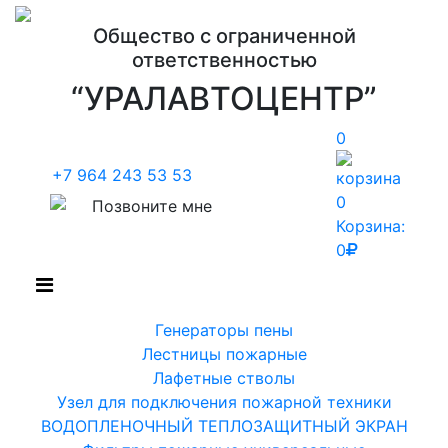
Общество с ограниченной
ответственностью
“УРАЛАВТОЦЕНТР”
0
+7 964 243 53 53
0
Позвоните мне
Корзина:
0
Генераторы пены
Лестницы пожарные
Лафетные стволы
Узел для подключения пожарной техники
ВОДОПЛЕНОЧНЫЙ ТЕПЛОЗАЩИТНЫЙ ЭКРАН