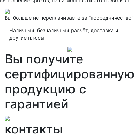
выполнение сроков, наши мощности это позволяют
Вы больше не переплачиваете за “посредничество”
Наличный, безналичный расчёт, доставка и
другие плюсы
Вы получите
сертифицированную
продукцию с
гарантией
контакты