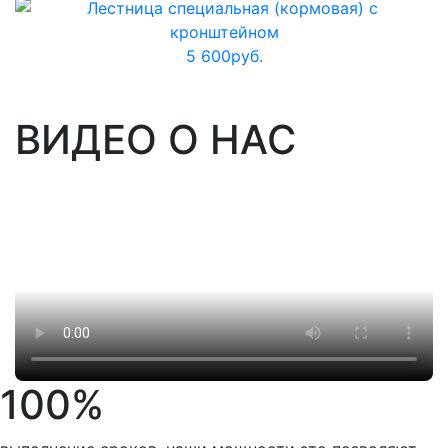
5 600
руб.
ВИДЕО О НАС
100%